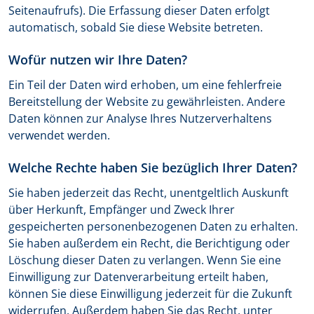
Seitenaufrufs). Die Erfassung dieser Daten erfolgt
automatisch, sobald Sie diese Website betreten.
Wofür nutzen wir Ihre Daten?
Ein Teil der Daten wird erhoben, um eine fehlerfreie
Bereitstellung der Website zu gewährleisten. Andere
Daten können zur Analyse Ihres Nutzerverhaltens
verwendet werden.
Welche Rechte haben Sie bezüglich Ihrer Daten?
Sie haben jederzeit das Recht, unentgeltlich Auskunft
über Herkunft, Empfänger und Zweck Ihrer
gespeicherten personenbezogenen Daten zu erhalten.
Sie haben außerdem ein Recht, die Berichtigung oder
Löschung dieser Daten zu verlangen. Wenn Sie eine
Einwilligung zur Datenverarbeitung erteilt haben,
können Sie diese Einwilligung jederzeit für die Zukunft
widerrufen. Außerdem haben Sie das Recht, unter