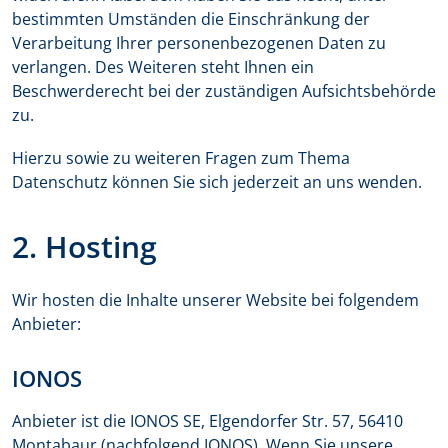
bestimmten Umständen die Einschränkung der
Verarbeitung Ihrer personenbezogenen Daten zu
verlangen. Des Weiteren steht Ihnen ein
Beschwerderecht bei der zuständigen Aufsichtsbehörde
zu.
Hierzu sowie zu weiteren Fragen zum Thema
Datenschutz können Sie sich jederzeit an uns wenden.
2. Hosting
Wir hosten die Inhalte unserer Website bei folgendem
Anbieter:
IONOS
Anbieter ist die IONOS SE, Elgendorfer Str. 57, 56410
Montabaur (nachfolgend IONOS). Wenn Sie unsere