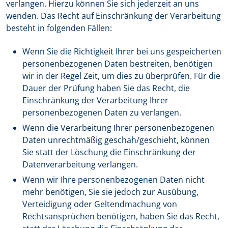
verlangen. Hierzu können Sie sich jederzeit an uns
wenden. Das Recht auf Einschränkung der Verarbeitung
besteht in folgenden Fällen:
Wenn Sie die Richtigkeit Ihrer bei uns gespeicherten
personenbezogenen Daten bestreiten, benötigen
wir in der Regel Zeit, um dies zu überprüfen. Für die
Dauer der Prüfung haben Sie das Recht, die
Einschränkung der Verarbeitung Ihrer
personenbezogenen Daten zu verlangen.
Wenn die Verarbeitung Ihrer personenbezogenen
Daten unrechtmäßig geschah/geschieht, können
Sie statt der Löschung die Einschränkung der
Datenverarbeitung verlangen.
Wenn wir Ihre personenbezogenen Daten nicht
mehr benötigen, Sie sie jedoch zur Ausübung,
Verteidigung oder Geltendmachung von
Rechtsansprüchen benötigen, haben Sie das Recht,