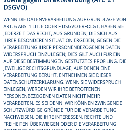
DSGVO)
WENN DIE DATENVERARBEITUNG AUF GRUNDLAGE VON
ART. 6 ABS. 1 LIT. E ODER F DSGVO ERFOLGT, HABEN SIE
JEDERZEIT DAS RECHT, AUS GRÜNDEN, DIE SICH AUS
IHRER BESONDEREN SITUATION ERGEBEN, GEGEN DIE
VERARBEITUNG IHRER PERSONENBEZOGENEN DATEN
WIDERSPRUCH EINZULEGEN; DIES GILT AUCH FÜR EIN
AUF DIESE BESTIMMUNGEN GESTÜTZTES PROFILING. DIE
JEWEILIGE RECHTSGRUNDLAGE, AUF DENEN EINE
VERARBEITUNG BERUHT, ENTNEHMEN SIE DIESER
DATENSCHUTZERKLÄRUNG. WENN SIE WIDERSPRUCH
EINLEGEN, WERDEN WIR IHRE BETROFFENEN
PERSONENBEZOGENEN DATEN NICHT MEHR
VERARBEITEN, ES SEI DENN, WIR KÖNNEN ZWINGENDE
SCHUTZWÜRDIGE GRÜNDE FÜR DIE VERARBEITUNG
NACHWEISEN, DIE IHRE INTERESSEN, RECHTE UND
FREIHEITEN ÜBERWIEGEN ODER DIE VERARBEITUNG