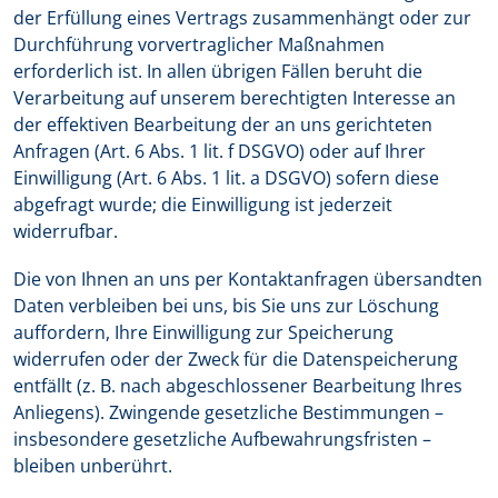
der Erfüllung eines Vertrags zusammenhängt oder zur
Durchführung vorvertraglicher Maßnahmen
erforderlich ist. In allen übrigen Fällen beruht die
Verarbeitung auf unserem berechtigten Interesse an
der effektiven Bearbeitung der an uns gerichteten
Anfragen (Art. 6 Abs. 1 lit. f DSGVO) oder auf Ihrer
Einwilligung (Art. 6 Abs. 1 lit. a DSGVO) sofern diese
abgefragt wurde; die Einwilligung ist jederzeit
widerrufbar.
Die von Ihnen an uns per Kontaktanfragen übersandten
Daten verbleiben bei uns, bis Sie uns zur Löschung
auffordern, Ihre Einwilligung zur Speicherung
widerrufen oder der Zweck für die Datenspeicherung
entfällt (z. B. nach abgeschlossener Bearbeitung Ihres
Anliegens). Zwingende gesetzliche Bestimmungen –
insbesondere gesetzliche Aufbewahrungsfristen –
bleiben unberührt.