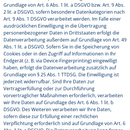
Grundlage von Art. 6 Abs. 1 lit. a DSGVO bzw. Art. 9 Abs.
2 lit. a DSGVO, sofern besondere Datenkategorien nach
Art. 9 Abs. 1 DSGVO verarbeitet werden. Im Falle einer
ausdrücklichen Einwilligung in die Übertragung
personenbezogener Daten in Drittstaaten erfolgt die
Datenverarbeitung außerdem auf Grundlage von Art. 49
Abs. 1 lit. a DSGVO. Sofern Sie in die Speicherung von
Cookies oder in den Zugriff auf Informationen in Ihr
Endgerät (z. B. via Device-Fingerprinting) eingewilligt
haben, erfolgt die Datenverarbeitung zusätzlich auf
Grundlage von § 25 Abs. 1 TTDSG. Die Einwilligung ist
jederzeit widerrufbar. Sind Ihre Daten zur
Vertragserfüllung oder zur Durchführung
vorvertraglicher Maßnahmen erforderlich, verarbeiten
wir Ihre Daten auf Grundlage des Art. 6 Abs. 1 lit. b
DSGVO. Des Weiteren verarbeiten wir Ihre Daten,
sofern diese zur Erfüllung einer rechtlichen
Verpflichtung erforderlich sind auf Grundlage von Art. 6