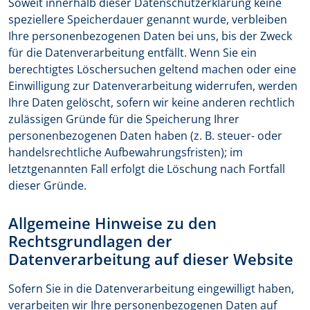
Soweit innerhalb dieser Datenschutzerklärung keine
speziellere Speicherdauer genannt wurde, verbleiben
Ihre personenbezogenen Daten bei uns, bis der Zweck
für die Datenverarbeitung entfällt. Wenn Sie ein
berechtigtes Löschersuchen geltend machen oder eine
Einwilligung zur Datenverarbeitung widerrufen, werden
Ihre Daten gelöscht, sofern wir keine anderen rechtlich
zulässigen Gründe für die Speicherung Ihrer
personenbezogenen Daten haben (z. B. steuer- oder
handelsrechtliche Aufbewahrungsfristen); im
letztgenannten Fall erfolgt die Löschung nach Fortfall
dieser Gründe.
Allgemeine Hinweise zu den
Rechtsgrundlagen der
Datenverarbeitung auf dieser Website
Sofern Sie in die Datenverarbeitung eingewilligt haben,
verarbeiten wir Ihre personenbezogenen Daten auf