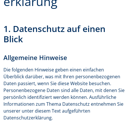
erklärung
1. Datenschutz auf einen
Blick
Allgemeine Hinweise
Die folgenden Hinweise geben einen einfachen
Überblick darüber, was mit Ihren personenbezogenen
Daten passiert, wenn Sie diese Website besuchen.
Personenbezogene Daten sind alle Daten, mit denen Sie
persönlich identifiziert werden können. Ausführliche
Informationen zum Thema Datenschutz entnehmen Sie
unserer unter diesem Text aufgeführten
Datenschutzerklärung.