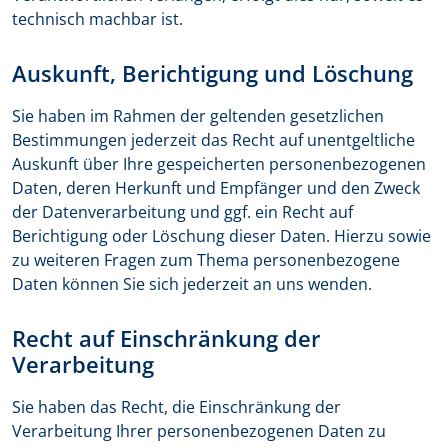
technisch machbar ist.
Auskunft, Berichtigung und Löschung
Sie haben im Rahmen der geltenden gesetzlichen
Bestimmungen jederzeit das Recht auf unentgeltliche
Auskunft über Ihre gespeicherten personenbezogenen
Daten, deren Herkunft und Empfänger und den Zweck
der Datenverarbeitung und ggf. ein Recht auf
Berichtigung oder Löschung dieser Daten. Hierzu sowie
zu weiteren Fragen zum Thema personenbezogene
Daten können Sie sich jederzeit an uns wenden.
Recht auf Einschränkung der
Verarbeitung
Sie haben das Recht, die Einschränkung der
Verarbeitung Ihrer personenbezogenen Daten zu