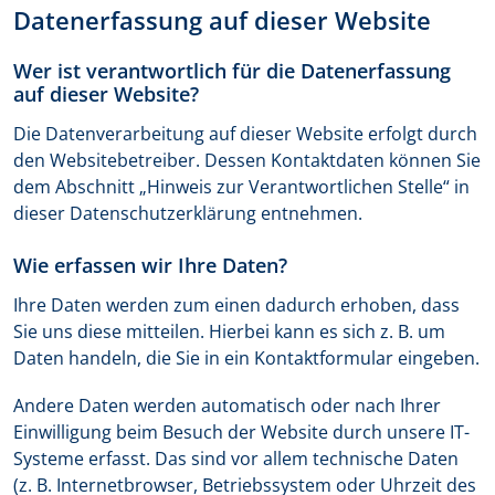
Datenerfassung auf dieser Website
Wer ist verantwortlich für die Datenerfassung
auf dieser Website?
Die Datenverarbeitung auf dieser Website erfolgt durch
den Websitebetreiber. Dessen Kontaktdaten können Sie
dem Abschnitt „Hinweis zur Verantwortlichen Stelle“ in
dieser Datenschutzerklärung entnehmen.
Wie erfassen wir Ihre Daten?
Ihre Daten werden zum einen dadurch erhoben, dass
Sie uns diese mitteilen. Hierbei kann es sich z. B. um
Daten handeln, die Sie in ein Kontaktformular eingeben.
Andere Daten werden automatisch oder nach Ihrer
Einwilligung beim Besuch der Website durch unsere IT-
Systeme erfasst. Das sind vor allem technische Daten
(z. B. Internetbrowser, Betriebssystem oder Uhrzeit des