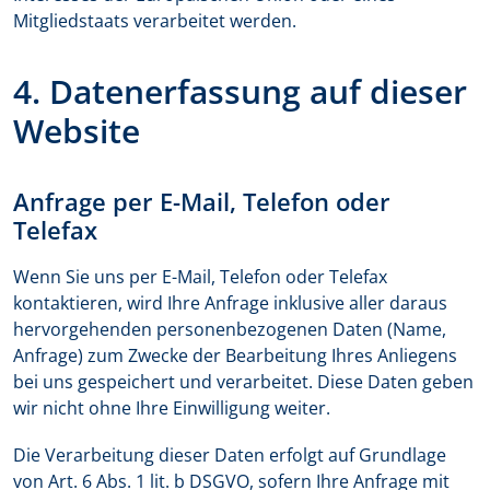
Mitgliedstaats verarbeitet werden.
4. Datenerfassung auf dieser
Website
Anfrage per E-Mail, Telefon oder
Telefax
Wenn Sie uns per E-Mail, Telefon oder Telefax
kontaktieren, wird Ihre Anfrage inklusive aller daraus
hervorgehenden personenbezogenen Daten (Name,
Anfrage) zum Zwecke der Bearbeitung Ihres Anliegens
bei uns gespeichert und verarbeitet. Diese Daten geben
wir nicht ohne Ihre Einwilligung weiter.
Die Verarbeitung dieser Daten erfolgt auf Grundlage
von Art. 6 Abs. 1 lit. b DSGVO, sofern Ihre Anfrage mit