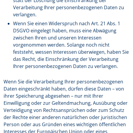
statt der Löschung die Einschränkung der
Verarbeitung Ihrer personenbezogenen Daten zu
verlangen.
Wenn Sie einen Widerspruch nach Art. 21 Abs. 1
DSGVO eingelegt haben, muss eine Abwägung
zwischen Ihren und unseren Interessen
vorgenommen werden. Solange noch nicht
feststeht, wessen Interessen überwiegen, haben Sie
das Recht, die Einschränkung der Verarbeitung
Ihrer personenbezogenen Daten zu verlangen.
Wenn Sie die Verarbeitung Ihrer personenbezogenen
Daten eingeschränkt haben, dürfen diese Daten – von
ihrer Speicherung abgesehen – nur mit Ihrer
Einwilligung oder zur Geltendmachung, Ausübung oder
Verteidigung von Rechtsansprüchen oder zum Schutz
der Rechte einer anderen natürlichen oder juristischen
Person oder aus Gründen eines wichtigen öffentlichen
Interesses der Europäischen Union oder eines