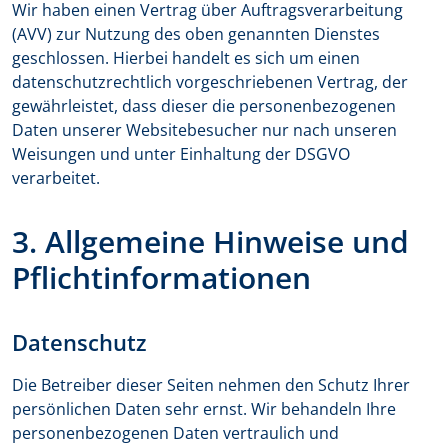
Wir haben einen Vertrag über Auftragsverarbeitung
(AVV) zur Nutzung des oben genannten Dienstes
geschlossen. Hierbei handelt es sich um einen
datenschutzrechtlich vorgeschriebenen Vertrag, der
gewährleistet, dass dieser die personenbezogenen
Daten unserer Websitebesucher nur nach unseren
Weisungen und unter Einhaltung der DSGVO
verarbeitet.
3. Allgemeine Hinweise und
Pflicht­informationen
Datenschutz
Die Betreiber dieser Seiten nehmen den Schutz Ihrer
persönlichen Daten sehr ernst. Wir behandeln Ihre
personenbezogenen Daten vertraulich und