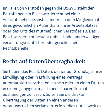
Im Falle von Verstößen gegen die DSGVO steht den
Betroffenen ein Beschwerderecht bei einer
Aufsichtsbehörde, insbesondere in dem Mitgliedstaat
ihres gewöhnlichen Aufenthalts, ihres Arbeitsplatzes
oder des Orts des mutmaßlichen Verstoßes zu. Das
Beschwerderecht besteht unbeschadet anderweitiger
verwaltungsrechtlicher oder gerichtlicher
Rechtsbehelfe.
Recht auf Daten­übertrag­barkeit
Sie haben das Recht, Daten, die wir auf Grundlage Ihrer
Einwilligung oder in Erfüllung eines Vertrags
automatisiert verarbeiten, an sich oder an einen Dritten
in einem gängigen, maschinenlesbaren Format
aushändigen zu lassen. Sofern Sie die direkte
Übertragung der Daten an einen anderen
Verantwortlichen verlangen, erfolgt dies nur, soweit es