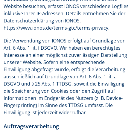
Website besuchen, erfasst IONOS verschiedene Logfiles
inklusive Ihrer IP-Adressen. Details entnehmen Sie der
Datenschutzerklärung von IONOS:
https://www.ionos.de/terms-gtc/terms-privacy
.
Die Verwendung von IONOS erfolgt auf Grundlage von
Art. 6 Abs. 1 lit. f DSGVO. Wir haben ein berechtigtes
Interesse an einer möglichst zuverlässigen Darstellung
unserer Website. Sofern eine entsprechende
Einwilligung abgefragt wurde, erfolgt die Verarbeitung
ausschließlich auf Grundlage von Art. 6 Abs. 1 lit. a
DSGVO und § 25 Abs. 1 TTDSG, soweit die Einwilligung
die Speicherung von Cookies oder den Zugriff auf
Informationen im Endgerät des Nutzers (z. B. Device-
Fingerprinting) im Sinne des TTDSG umfasst. Die
Einwilligung ist jederzeit widerrufbar.
Auftragsverarbeitung