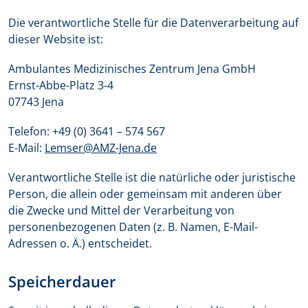
Die verantwortliche Stelle für die Datenverarbeitung auf
dieser Website ist:
Ambulantes Medizinisches Zentrum Jena GmbH
Ernst-Abbe-Platz 3-4
07743 Jena
Telefon: +49 (0) 3641 – 574 567
E-Mail:
Lemser@AMZ-Jena.de
Verantwortliche Stelle ist die natürliche oder juristische
Person, die allein oder gemeinsam mit anderen über
die Zwecke und Mittel der Verarbeitung von
personenbezogenen Daten (z. B. Namen, E-Mail-
Adressen o. Ä.) entscheidet.
Speicherdauer