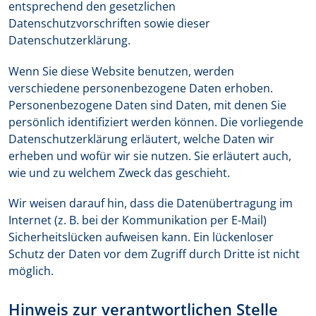
entsprechend den gesetzlichen
Datenschutzvorschriften sowie dieser
Datenschutzerklärung.
Wenn Sie diese Website benutzen, werden
verschiedene personenbezogene Daten erhoben.
Personenbezogene Daten sind Daten, mit denen Sie
persönlich identifiziert werden können. Die vorliegende
Datenschutzerklärung erläutert, welche Daten wir
erheben und wofür wir sie nutzen. Sie erläutert auch,
wie und zu welchem Zweck das geschieht.
Wir weisen darauf hin, dass die Datenübertragung im
Internet (z. B. bei der Kommunikation per E-Mail)
Sicherheitslücken aufweisen kann. Ein lückenloser
Schutz der Daten vor dem Zugriff durch Dritte ist nicht
möglich.
Hinweis zur verantwortlichen Stelle