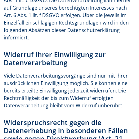
Abs. 1 lit. c DSGVO. Die Datenverarbeitung kann ferner
auf Grundlage unseres berechtigten Interesses nach
Art. 6 Abs. 1 lit. f DSGVO erfolgen. Über die jeweils im
Einzelfall einschlägigen Rechtsgrundlagen wird in den
folgenden Absätzen dieser Datenschutzerklärung
informiert.
Widerruf Ihrer Einwilligung zur
Datenverarbeitung
Viele Datenverarbeitungsvorgänge sind nur mit Ihrer
ausdrücklichen Einwilligung möglich. Sie können eine
bereits erteilte Einwilligung jederzeit widerrufen. Die
Rechtmäßigkeit der bis zum Widerruf erfolgten
Datenverarbeitung bleibt vom Widerruf unberührt.
Widerspruchsrecht gegen die
Datenerhebung in besonderen Fällen
sowie gegen Direktwerbung (Art. 21