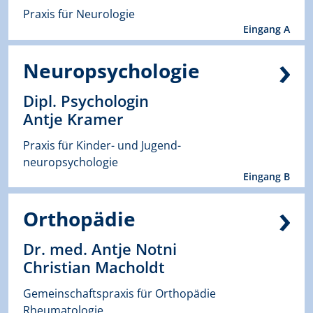
Praxis für Neurologie
Eingang A
Neuropsychologie
Dipl. Psychologin
Antje Kramer
Praxis für Kinder- und Jugend-
neuropsychologie
Eingang B
Orthopädie
Dr. med. Antje Notni
Christian Macholdt
Gemeinschaftspraxis für Orthopädie
Rheumatologie