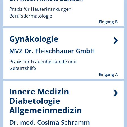
Praxis für Hauterkrankungen
Berufsdermatologie
Eingang B
Gynäkologie
MVZ Dr. Fleischhauer GmbH
Praxis für Frauenheilkunde und
Geburtshilfe
Eingang A
Innere Medizin
Diabetologie
Allgemeinmedizin
Dr. med. Cosima Schramm