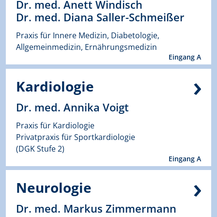
Dr. med. Anett Windisch
Dr. med. Diana Saller-Schmeißer
Praxis für Innere Medizin, Diabetologie,
Allgemeinmedizin, Ernährungsmedizin
Eingang A
Kardiologie
Dr. med. Annika Voigt
Praxis für Kardiologie
Privatpraxis für Sportkardiologie
(DGK Stufe 2)
Eingang A
Neurologie
Dr. med. Markus Zimmermann