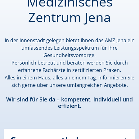
Medizinisches
Zentrum Jena
In der Innenstadt gelegen bietet Ihnen das AMZ Jena ein
umfassendes Leistungsspektrum für Ihre
Gesundheitsvorsorge.
Persönlich betreut und beraten werden Sie durch
erfahrene Fachärzte in zertifizierten Praxen.
Alles in einem Haus, alles an einem Tag. Informieren Sie
sich gerne über unsere umfangreichen Angebote.
Wir sind für Sie da – kompetent, individuell und
effizient.