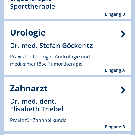
Sporttherapie
Eingang B
Urologie
Dr. med. Stefan Göckeritz
Praxis für Urologie, Andrologie und
medikamentöse Tumortherapie
Eingang A
Zahnarzt
Dr. med. dent.
Elisabeth Triebel
Praxis für Zahnheilkunde
Eingang B