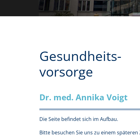
Gesundheits-
vorsorge
Dr. med. Annika Voigt
Die Seite befindet sich im Aufbau.
Bitte besuchen Sie uns zu einem späteren 