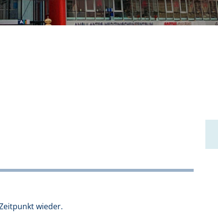
Zeitpunkt wieder.